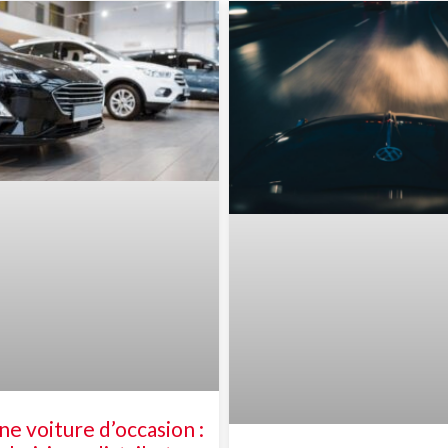
ne voiture d’occasion :