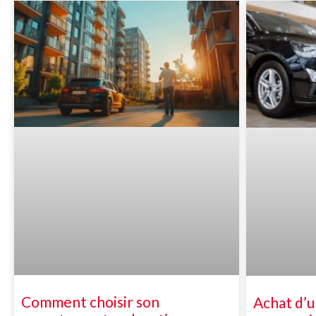
Comment choisir son
Achat d’u