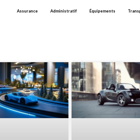
Assurance
Administratif
Équipements
Trans