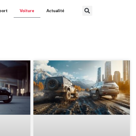
port
Voiture
Actualité