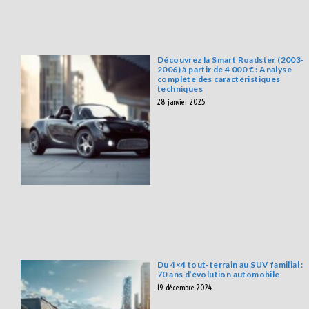
Découvrez la Smart Roadster (2003-
2006) à partir de 4 000 € : Analyse
complète des caractéristiques
techniques
28 janvier 2025
Du 4×4 tout-terrain au SUV familial :
70 ans d’évolution automobile
19 décembre 2024