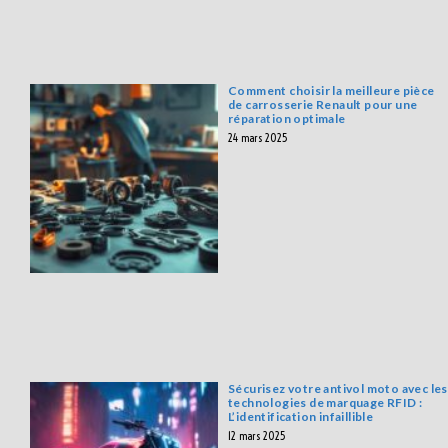
Comment choisir la meilleure pièce
de carrosserie Renault pour une
réparation optimale
24 mars 2025
Sécurisez votre antivol moto avec les
technologies de marquage RFID :
L’identification infaillible
12 mars 2025