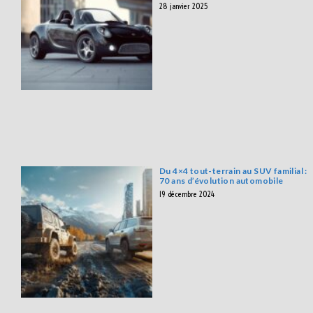
28 janvier 2025
Du 4×4 tout-terrain au SUV familial :
70 ans d’évolution automobile
19 décembre 2024