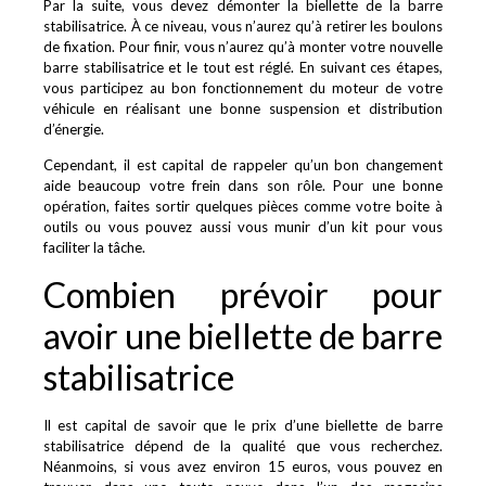
Par la suite, vous devez démonter la biellette de la barre
stabilisatrice. À ce niveau, vous n’aurez qu’à retirer les boulons
de fixation. Pour finir, vous n’aurez qu’à monter votre nouvelle
barre stabilisatrice et le tout est réglé. En suivant ces étapes,
vous participez au bon fonctionnement du moteur de votre
véhicule en réalisant une bonne suspension et distribution
d’énergie.
Cependant, il est capital de rappeler qu’un bon changement
aide beaucoup votre frein dans son rôle. Pour une bonne
opération, faites sortir quelques pièces comme votre boite à
outils ou vous pouvez aussi vous munir d’un kit pour vous
faciliter la tâche.
Combien prévoir pour
avoir une biellette de barre
stabilisatrice
Il est capital de savoir que le prix d’une biellette de barre
stabilisatrice dépend de la qualité que vous recherchez.
Néanmoins, si vous avez environ 15 euros, vous pouvez en