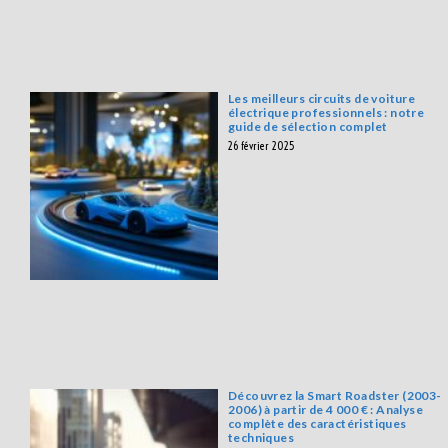
Les meilleurs circuits de voiture
électrique professionnels : notre
guide de sélection complet
26 février 2025
Découvrez la Smart Roadster (2003-
2006) à partir de 4 000 € : Analyse
complète des caractéristiques
techniques