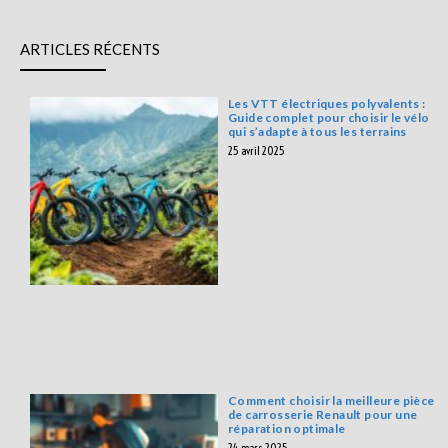
ARTICLES RÉCENTS
Les VTT électriques polyvalents :
Guide complet pour choisir le vélo
qui s’adapte à tous les terrains
25 avril 2025
Comment choisir la meilleure pièce
de carrosserie Renault pour une
réparation optimale
24 mars 2025