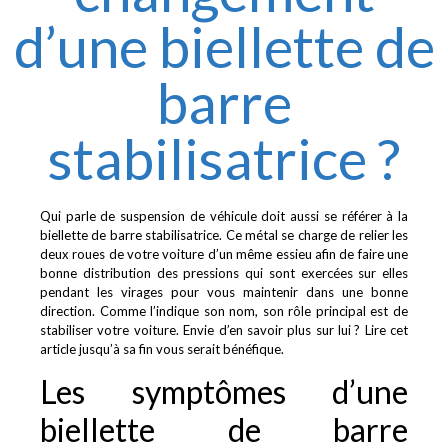
d’une biellette de
barre
stabilisatrice ?
Qui parle de suspension de véhicule doit aussi se référer à la
biellette de barre stabilisatrice. Ce métal se charge de relier les
deux roues de votre voiture d’un même essieu afin de faire une
bonne distribution des pressions qui sont exercées sur elles
pendant les virages pour vous maintenir dans une bonne
direction. Comme l’indique son nom, son rôle principal est de
stabiliser votre voiture. Envie d’en savoir plus sur lui ? Lire cet
article jusqu’à sa fin vous serait bénéfique.
Les symptômes d’une
biellette de barre