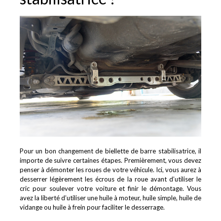
Pour un bon changement de biellette de barre stabilisatrice, il
importe de suivre certaines étapes. Premièrement, vous devez
penser à démonter les roues de votre véhicule. Ici, vous aurez à
desserrer légèrement les écrous de la roue avant d’utiliser le
cric pour soulever votre voiture et finir le démontage. Vous
avez la liberté d’utiliser une huile à moteur, huile simple, huile de
vidange ou huile à frein pour faciliter le desserrage.