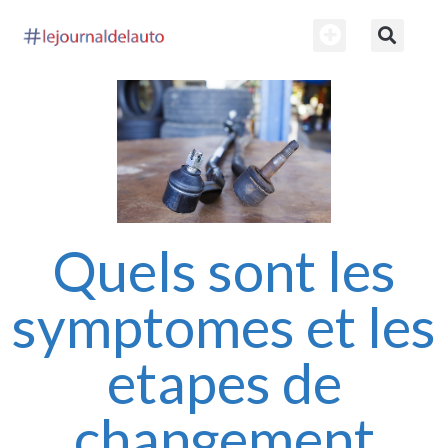
Quels sont les
symptomes et les
etapes de
changement