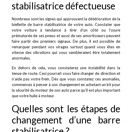
stabilisatrice défectueuse
Nombreux sont les signes qui approuvent la détérioration de la
biellette de barre stabilisatrice de votre auto. Constater que
votre voiture à tendance à tirer d’un côté ou l’usure
prématurée de ses pneus et aussi de ses amortisseurs peuvent
faire partir des premiers signaux. De plus, il est possible de
remarquer pendant vos virages surtout quand vous êtes en
vitesse des vibrations qui vous sembleraient être totalement
anormales.
En dehors de cela, vous constaterez une instabilité dans la
tenue de route. Ceci pourrait vous faire changer de direction et
n’aide pas votre frein. Dès que vous constatez ces anomalies,
commencez à penser à son changement en achetant un kit pour
la sécurité du moteur de son auto parce qu’il est plus important
que votre huile à moteur.
Quelles sont les étapes de
changement d’une barre
stabilisatrice ?